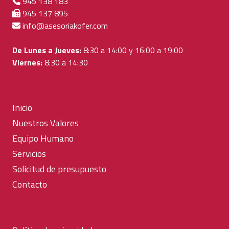
945 138 183
945 137 895
info@asesoriakofer.com
De Lunes a Jueves:
8:30 a 14:00 y 16:00 a 19:00
Viernes:
8:30 a 14:30
Inicio
Nuestros Valores
Equipo Humano
Servicios
Solicitud de presupuesto
Contacto