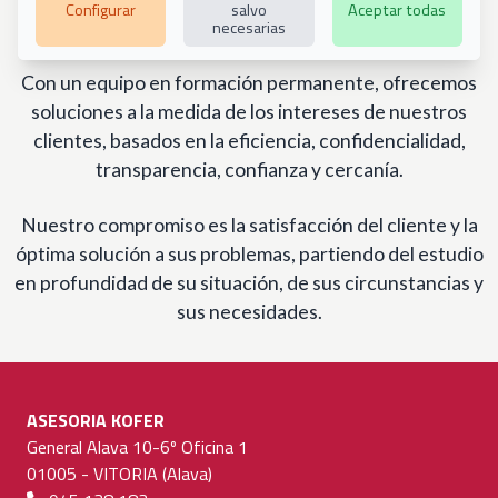
Configurar
salvo
Aceptar todas
personalizado y de calidad.
necesarias
Con un equipo en formación permanente, ofrecemos
soluciones a la medida de los intereses de nuestros
clientes, basados en la eficiencia, confidencialidad,
transparencia, confianza y cercanía.
Nuestro compromiso es la satisfacción del cliente y la
óptima solución a sus problemas, partiendo del estudio
en profundidad de su situación, de sus circunstancias y
sus necesidades.
ASESORIA KOFER
General Alava 10-6º Oficina 1
01005 - VITORIA (Alava)